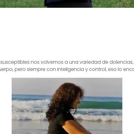
sceptibles nos volvemos a una variedad de dolencias, 
po, pero siempre con inteligencia y control, eso lo enc