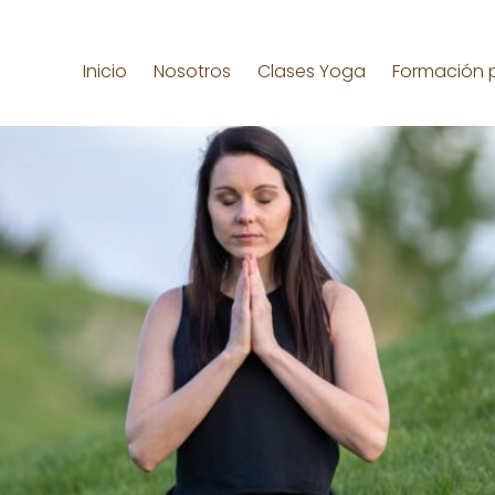
Inicio
Nosotros
Clases Yoga
Formación 