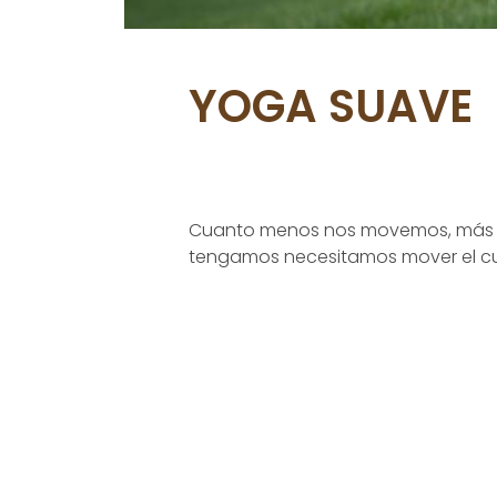
YOGA SUAVE
Cuanto menos nos movemos, más su
tengamos necesitamos mover el cuer