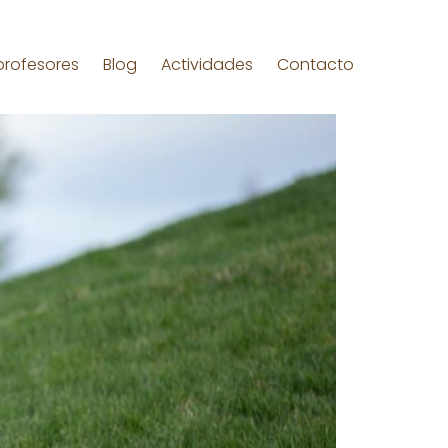
profesores
Blog
Actividades
Contacto