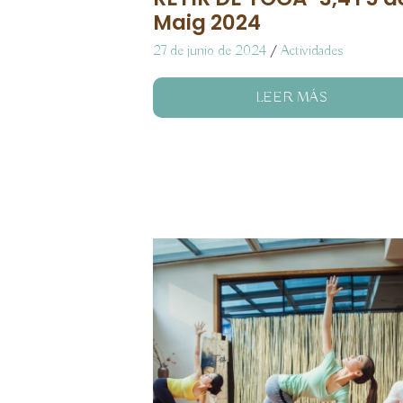
Maig 2024
27 de junio de 2024
/
Actividades
LEER MÁS