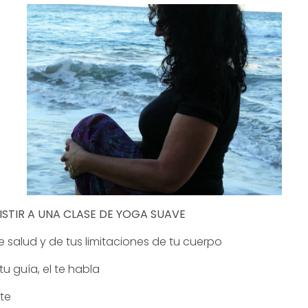
ISTIR A UNA CLASE DE YOGA SUAVE
 salud y de tus limitaciones de tu cuerpo
u guía, el te habla
nte