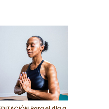
DITACIÓN Para el día a