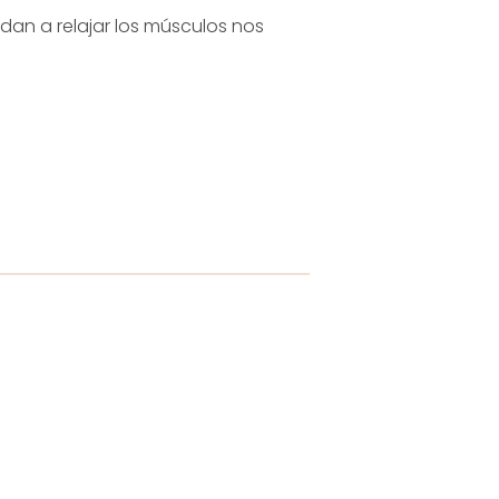
udan a relajar los músculos nos