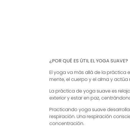
¿POR QUÉ ES ÚTIL EL YOGA SUAVE?
El yoga va más allá de la práctica e
mente, el cuerpo y el alma y actúa
La práctica de yoga suave es relaj
exterior y estar en paz, centrándono
Practicando yoga suave desarrolla
respiración. Una respiración consci
concentración.