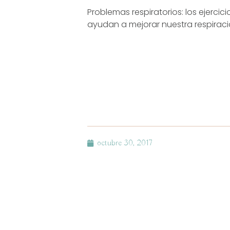
Problemas respiratorios: los ejerci
ayudan a mejorar nuestra respiraci
octubre 30, 2017