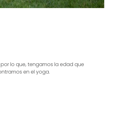
por lo que, tengamos la edad que
ontramos en el yoga.