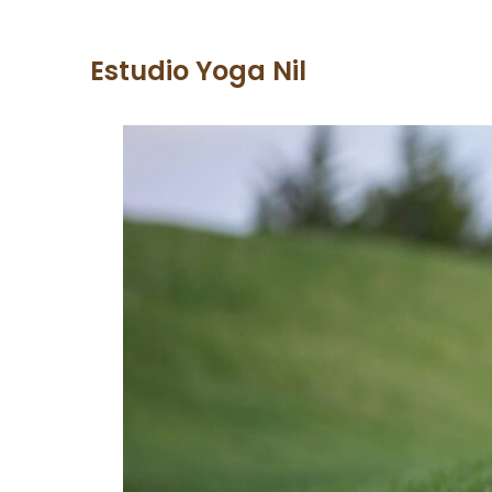
Estudio Yoga Nil