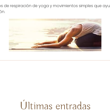
cios de respiración de yoga y movimientos simples que ay
ón.
Últimas entradas